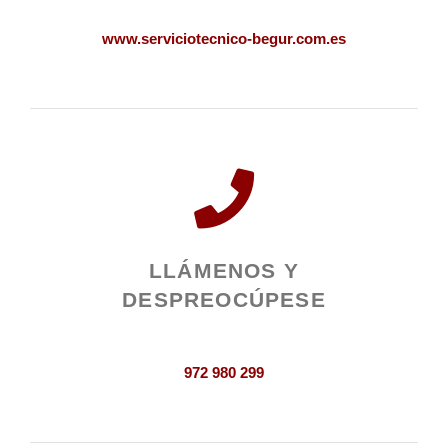
www.serviciotecnico-begur.com.es
LLÁMENOS Y
DESPREOCÚPESE
972 980 299