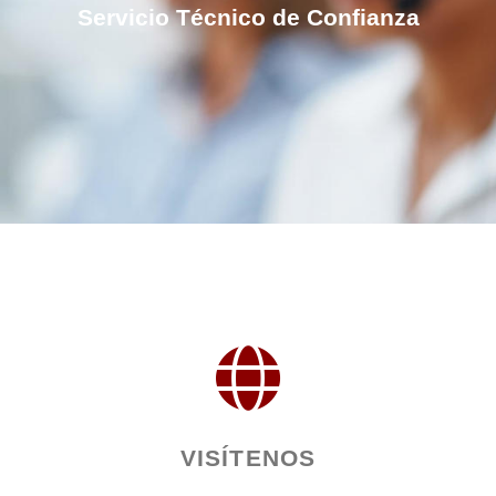
Servicio Técnico de Confianza
VISÍTENOS