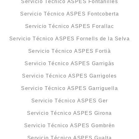
Servicio Técnico ASPES Fontanilles
Servicio Técnico ASPES Fontcoberta
Servicio Técnico ASPES Forallac
Servicio Técnico ASPES Fornells de la Selva
Servicio Técnico ASPES Fortià
Servicio Técnico ASPES Garrigàs
Servicio Técnico ASPES Garrigoles
Servicio Técnico ASPES Garriguella
Servicio Técnico ASPES Ger
Servicio Técnico ASPES Girona
Servicio Técnico ASPES Gombrèn
Servicio Técnico ASPES Gualta