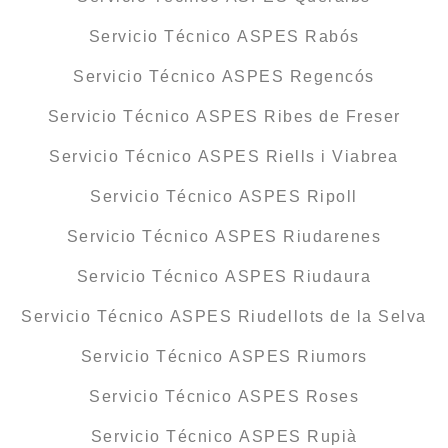
Servicio Técnico ASPES Rabós
Servicio Técnico ASPES Regencós
Servicio Técnico ASPES Ribes de Freser
Servicio Técnico ASPES Riells i Viabrea
Servicio Técnico ASPES Ripoll
Servicio Técnico ASPES Riudarenes
Servicio Técnico ASPES Riudaura
Servicio Técnico ASPES Riudellots de la Selva
Servicio Técnico ASPES Riumors
Servicio Técnico ASPES Roses
Servicio Técnico ASPES Rupià