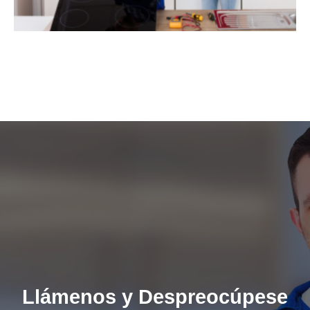
Llámenos y Despreocúpese