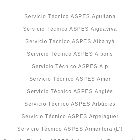
Servicio Técnico ASPES Agullana
Servicio Técnico ASPES Aiguaviva
Servicio Técnico ASPES Albanyà
Servicio Técnico ASPES Albons
Servicio Técnico ASPES Alp
Servicio Técnico ASPES Amer
Servicio Técnico ASPES Anglès
Servicio Técnico ASPES Arbúcies
Servicio Técnico ASPES Argelaguer
Servicio Técnico ASPES Armentera (L’)