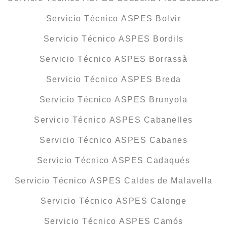
Servicio Técnico ASPES Bolvir
Servicio Técnico ASPES Bordils
Servicio Técnico ASPES Borrassà
Servicio Técnico ASPES Breda
Servicio Técnico ASPES Brunyola
Servicio Técnico ASPES Cabanelles
Servicio Técnico ASPES Cabanes
Servicio Técnico ASPES Cadaqués
Servicio Técnico ASPES Caldes de Malavella
Servicio Técnico ASPES Calonge
Servicio Técnico ASPES Camós