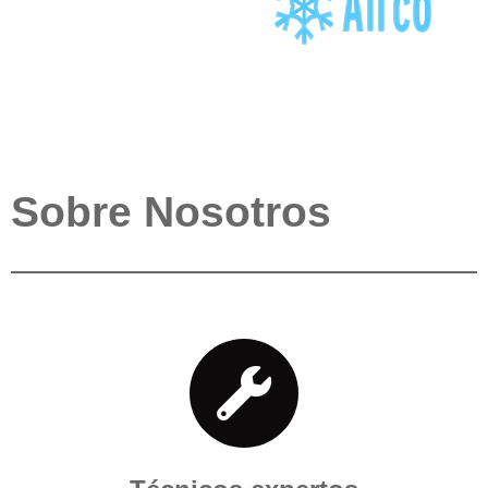
Sobre Nosotros