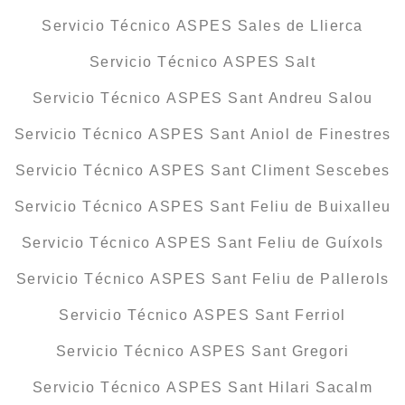
Servicio Técnico ASPES Sales de Llierca
Servicio Técnico ASPES Salt
Servicio Técnico ASPES Sant Andreu Salou
Servicio Técnico ASPES Sant Aniol de Finestres
Servicio Técnico ASPES Sant Climent Sescebes
Servicio Técnico ASPES Sant Feliu de Buixalleu
Servicio Técnico ASPES Sant Feliu de Guíxols
Servicio Técnico ASPES Sant Feliu de Pallerols
Servicio Técnico ASPES Sant Ferriol
Servicio Técnico ASPES Sant Gregori
Servicio Técnico ASPES Sant Hilari Sacalm