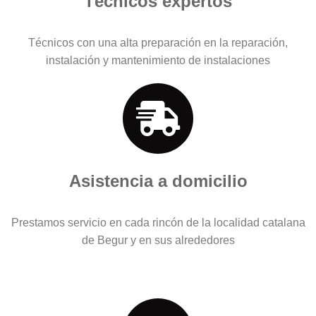
Técnicos expertos
Técnicos con una alta preparación en la reparación,
instalación y mantenimiento de instalaciones
Asistencia a domicilio
Prestamos servicio en cada rincón de la localidad catalana
de Begur y en sus alrededores