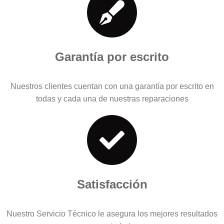
Garantía por escrito
Nuestros clientes cuentan con una garantía por escrito en
todas y cada una de nuestras reparaciones
Satisfacción
Nuestro Servicio Técnico le asegura los mejores resultados