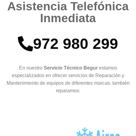
Asistencia Telefónica
Inmediata
972 980 299
En nuestro
Servicio Técnico Begur
estamos
especializados en ofrecer servicios de Reparación y
Mantenimiento de equipos de diferentes marcas. también
reparamos: