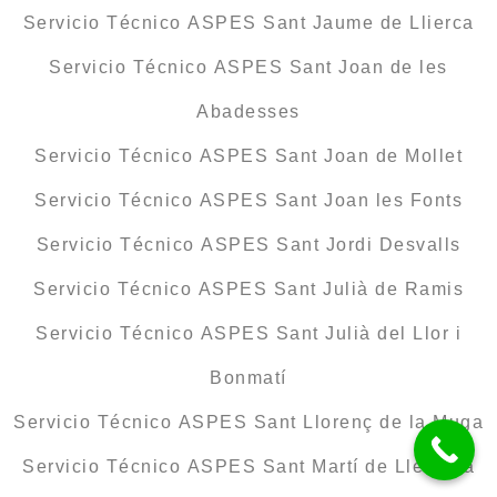
Servicio Técnico ASPES Sant Jaume de Llierca
Servicio Técnico ASPES Sant Joan de les
Abadesses
Servicio Técnico ASPES Sant Joan de Mollet
Servicio Técnico ASPES Sant Joan les Fonts
Servicio Técnico ASPES Sant Jordi Desvalls
Servicio Técnico ASPES Sant Julià de Ramis
Servicio Técnico ASPES Sant Julià del Llor i
Bonmatí
Servicio Técnico ASPES Sant Llorenç de la Muga
Servicio Técnico ASPES Sant Martí de Llémena