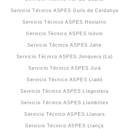
Servicio Técnico ASPES Guils de Cerdanya
Servicio Técnico ASPES Hostalric
Servicio Técnico ASPES Isòvol
Servicio Técnico ASPES Jafre
Servicio Técnico ASPES Jonquera (La)
Servicio Técnico ASPES Juià
Servicio Técnico ASPES Lladó
Servicio Técnico ASPES Llagostera
Servicio Técnico ASPES Llambilles
Servicio Técnico ASPES Llanars
Servicio Técnico ASPES Llançà