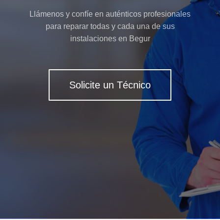
Llámenos y confíe en auténticos profesionales
para reparar todas y cada una de sus
instalaciones en Begur
Solicite un Técnico