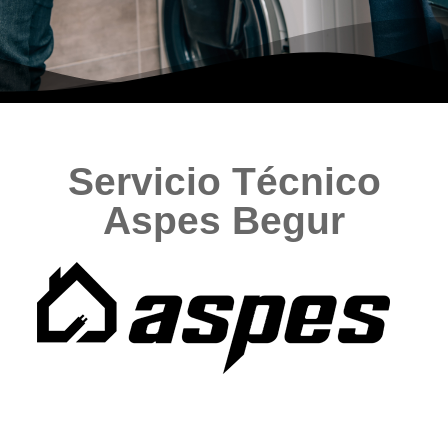
Servicio Técnico
Aspes Begur