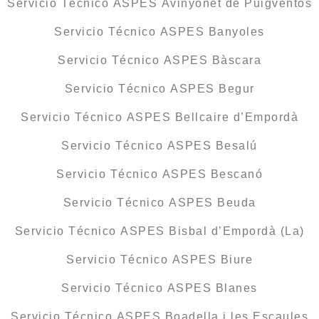
Servicio Técnico ASPES Avinyonet de Puigventós
Servicio Técnico ASPES Banyoles
Servicio Técnico ASPES Bàscara
Servicio Técnico ASPES Begur
Servicio Técnico ASPES Bellcaire d’Empordà
Servicio Técnico ASPES Besalú
Servicio Técnico ASPES Bescanó
Servicio Técnico ASPES Beuda
Servicio Técnico ASPES Bisbal d’Empordà (La)
Servicio Técnico ASPES Biure
Servicio Técnico ASPES Blanes
Servicio Técnico ASPES Boadella i les Escaules