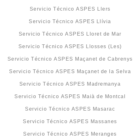
Servicio Técnico ASPES Llers
Servicio Técnico ASPES Llívia
Servicio Técnico ASPES Lloret de Mar
Servicio Técnico ASPES Llosses (Les)
Servicio Técnico ASPES Maçanet de Cabrenys
Servicio Técnico ASPES Maçanet de la Selva
Servicio Técnico ASPES Madremanya
Servicio Técnico ASPES Maià de Montcal
Servicio Técnico ASPES Masarac
Servicio Técnico ASPES Massanes
Servicio Técnico ASPES Meranges