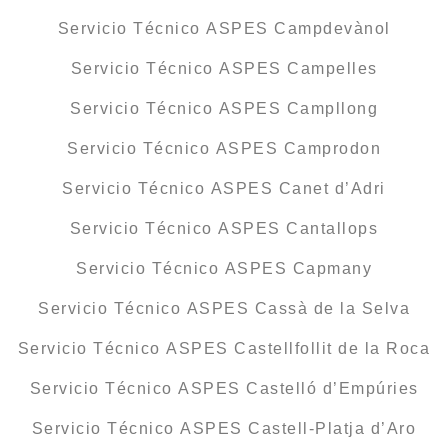
Servicio Técnico ASPES Campdevànol
Servicio Técnico ASPES Campelles
Servicio Técnico ASPES Campllong
Servicio Técnico ASPES Camprodon
Servicio Técnico ASPES Canet d’Adri
Servicio Técnico ASPES Cantallops
Servicio Técnico ASPES Capmany
Servicio Técnico ASPES Cassà de la Selva
Servicio Técnico ASPES Castellfollit de la Roca
Servicio Técnico ASPES Castelló d’Empúries
Servicio Técnico ASPES Castell-Platja d’Aro