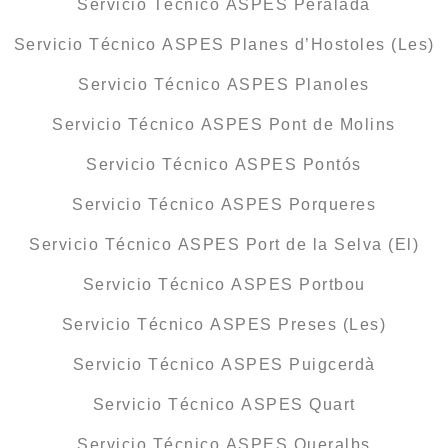
Servicio Técnico ASPES Peralada
Servicio Técnico ASPES Planes d’Hostoles (Les)
Servicio Técnico ASPES Planoles
Servicio Técnico ASPES Pont de Molins
Servicio Técnico ASPES Pontós
Servicio Técnico ASPES Porqueres
Servicio Técnico ASPES Port de la Selva (El)
Servicio Técnico ASPES Portbou
Servicio Técnico ASPES Preses (Les)
Servicio Técnico ASPES Puigcerdà
Servicio Técnico ASPES Quart
Servicio Técnico ASPES Queralbs