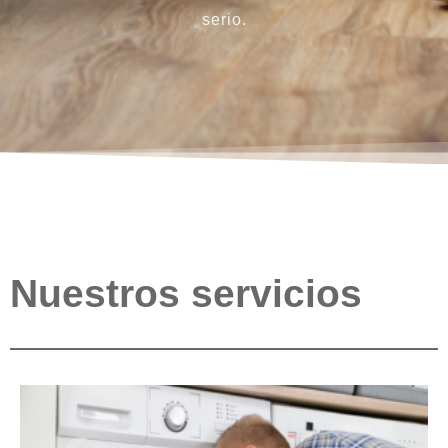
serio.
Nuestros servicios