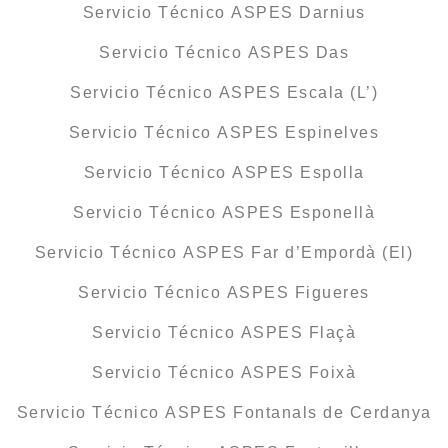
Servicio Técnico ASPES Darnius
Servicio Técnico ASPES Das
Servicio Técnico ASPES Escala (L’)
Servicio Técnico ASPES Espinelves
Servicio Técnico ASPES Espolla
Servicio Técnico ASPES Esponellà
Servicio Técnico ASPES Far d’Empordà (El)
Servicio Técnico ASPES Figueres
Servicio Técnico ASPES Flaçà
Servicio Técnico ASPES Foixà
Servicio Técnico ASPES Fontanals de Cerdanya