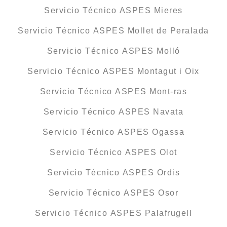
Servicio Técnico ASPES Mieres
Servicio Técnico ASPES Mollet de Peralada
Servicio Técnico ASPES Molló
Servicio Técnico ASPES Montagut i Oix
Servicio Técnico ASPES Mont-ras
Servicio Técnico ASPES Navata
Servicio Técnico ASPES Ogassa
Servicio Técnico ASPES Olot
Servicio Técnico ASPES Ordis
Servicio Técnico ASPES Osor
Servicio Técnico ASPES Palafrugell