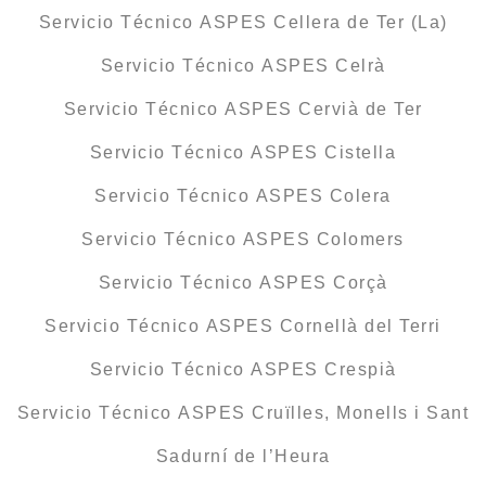
Servicio Técnico ASPES Cellera de Ter (La)
Servicio Técnico ASPES Celrà
Servicio Técnico ASPES Cervià de Ter
Servicio Técnico ASPES Cistella
Servicio Técnico ASPES Colera
Servicio Técnico ASPES Colomers
Servicio Técnico ASPES Corçà
Servicio Técnico ASPES Cornellà del Terri
Servicio Técnico ASPES Crespià
Servicio Técnico ASPES Cruïlles, Monells i Sant
Sadurní de l’Heura