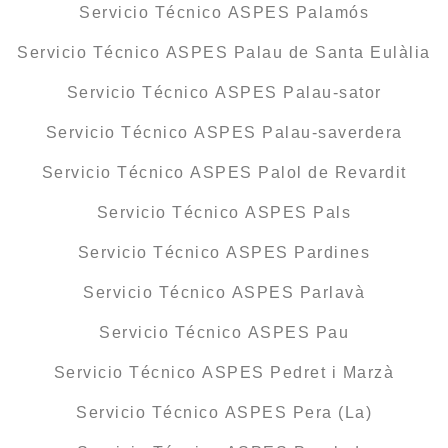
Servicio Técnico ASPES Palamós
Servicio Técnico ASPES Palau de Santa Eulàlia
Servicio Técnico ASPES Palau-sator
Servicio Técnico ASPES Palau-saverdera
Servicio Técnico ASPES Palol de Revardit
Servicio Técnico ASPES Pals
Servicio Técnico ASPES Pardines
Servicio Técnico ASPES Parlavà
Servicio Técnico ASPES Pau
Servicio Técnico ASPES Pedret i Marzà
Servicio Técnico ASPES Pera (La)