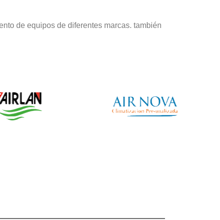
ento de equipos de diferentes marcas. también