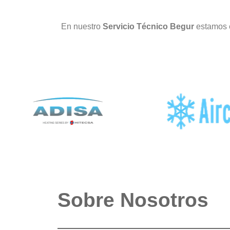
En nuestro
Servicio Técnico Begur
estamos 
Sobre Nosotros