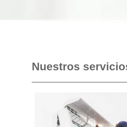
Nuestros servicio