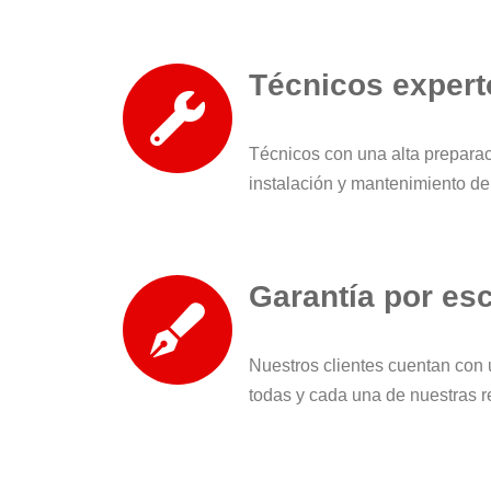
Técnicos expert
Técnicos con una alta preparac
instalación y mantenimiento de
Garantía por esc
Nuestros clientes cuentan con 
todas y cada una de nuestras 