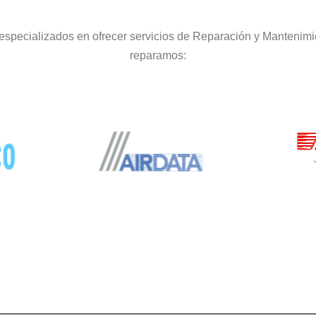
especializados en ofrecer servicios de Reparación y Mantenimi
reparamos: