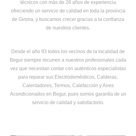
técnicos con más de 28 años de experiencia
ofreciendo un servicio de calidad en toda la provincia
de Girona, y buscamos crecer gracias a la confianza
de nuestros clientes.
Desde el año 93 todos los vecinos de la localidad de
Begur siempre recurren a nuestros profesionales cada
vez que necesitan contar con auténticos especialistas
para reparar sus Electrodomésticos, Calderas,
Calentadores, Termos, Calefacción y Aires
Acondicionados en Begur, pues somos garantía de un
servicio de calidad y satisfactorio.