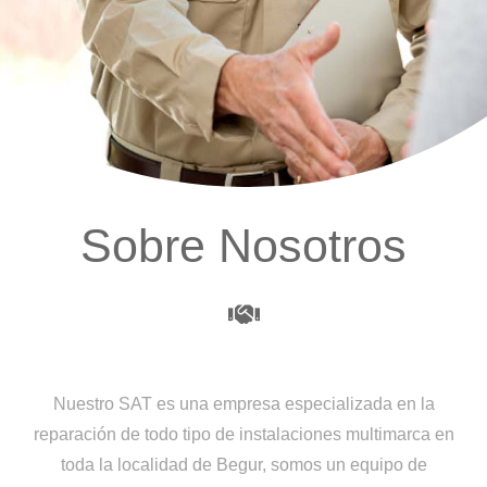
Sobre Nosotros
Nuestro SAT es una empresa especializada en la
reparación de todo tipo de instalaciones multimarca en
toda la localidad de Begur, somos un equipo de