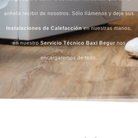
anhela recibir de nosotros. Sólo llámenos y deje sus
Instalaciones de Calefacción
en nuestras manos,
en nuestro
Servicio Técnico Baxi Begur
nos
encargaremos de todo.