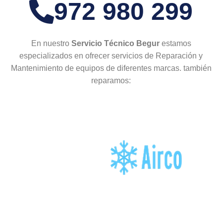
972 980 299
En nuestro
Servicio Técnico Begur
estamos
especializados en ofrecer servicios de Reparación y
Mantenimiento de equipos de diferentes marcas. también
reparamos: