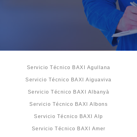
Servicio Técnico BAXI Agullana
Servicio Técnico BAXI Aiguaviva
Servicio Técnico BAXI Albanyà
Servicio Técnico BAXI Albons
Servicio Técnico BAXI Alp
Servicio Técnico BAXI Amer