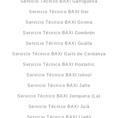
Servicio Técnico BAXI Garriguella
Servicio Técnico BAXI Ger
Servicio Técnico BAXI Girona
Servicio Técnico BAXI Gombrèn
Servicio Técnico BAXI Gualta
Servicio Técnico BAXI Guils de Cerdanya
Servicio Técnico BAXI Hostalric
Servicio Técnico BAXI Isòvol
Servicio Técnico BAXI Jafre
Servicio Técnico BAXI Jonquera (La)
Servicio Técnico BAXI Juià
Servicio Técnico BAXI Lladó