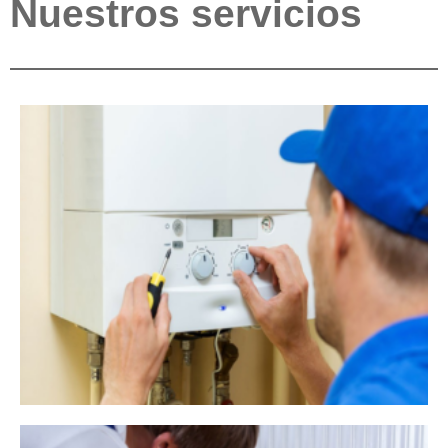
Nuestros servicios