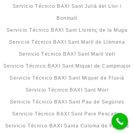
Servicio Técnico BAXI Sant Julià del Llor i
Bonmatí
Servicio Técnico BAXI Sant Llorenç de la Muga
Servicio Técnico BAXI Sant Martí de Llémena
Servicio Técnico BAXI Sant Martí Vell
Servicio Técnico BAXI Sant Miquel de Campmajor
Servicio Técnico BAXI Sant Miquel de Fluvià
Servicio Técnico BAXI Sant Mori
Servicio Técnico BAXI Sant Pau de Segúries
Servicio Técnico BAXI Sant Pere Pescador
Servicio Técnico BAXI Santa Coloma de Farners