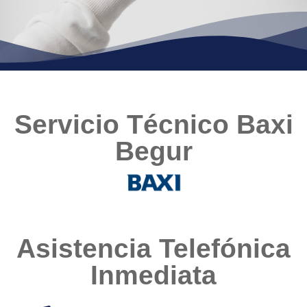
Servicio Técnico Baxi
Begur
Asistencia Telefónica
Inmediata