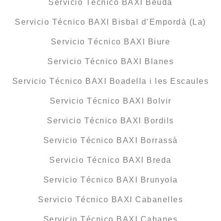
Servicio Técnico BAXI Beuda
Servicio Técnico BAXI Bisbal d’Empordà (La)
Servicio Técnico BAXI Biure
Servicio Técnico BAXI Blanes
Servicio Técnico BAXI Boadella i les Escaules
Servicio Técnico BAXI Bolvir
Servicio Técnico BAXI Bordils
Servicio Técnico BAXI Borrassà
Servicio Técnico BAXI Breda
Servicio Técnico BAXI Brunyola
Servicio Técnico BAXI Cabanelles
Servicio Técnico BAXI Cabanes