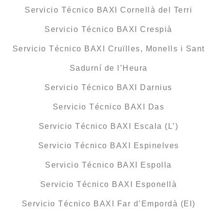
Servicio Técnico BAXI Cornellà del Terri
Servicio Técnico BAXI Crespià
Servicio Técnico BAXI Cruïlles, Monells i Sant
Sadurní de l’Heura
Servicio Técnico BAXI Darnius
Servicio Técnico BAXI Das
Servicio Técnico BAXI Escala (L’)
Servicio Técnico BAXI Espinelves
Servicio Técnico BAXI Espolla
Servicio Técnico BAXI Esponellà
Servicio Técnico BAXI Far d’Empordà (El)