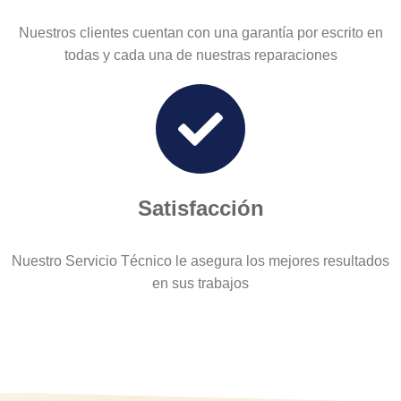
Nuestros clientes cuentan con una garantía por escrito en
todas y cada una de nuestras reparaciones
Satisfacción
Nuestro Servicio Técnico le asegura los mejores resultados
en sus trabajos