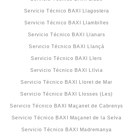
Servicio Técnico BAXI Llagostera
Servicio Técnico BAXI Llambilles
Servicio Técnico BAXI Llanars
Servicio Técnico BAXI Llançà
Servicio Técnico BAXI Llers
Servicio Técnico BAXI Llívia
Servicio Técnico BAXI Lloret de Mar
Servicio Técnico BAXI Llosses (Les)
Servicio Técnico BAXI Maçanet de Cabrenys
Servicio Técnico BAXI Maçanet de la Selva
Servicio Técnico BAXI Madremanya