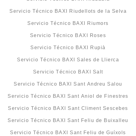
Servicio Técnico BAXI Riudellots de la Selva
Servicio Técnico BAXI Riumors
Servicio Técnico BAXI Roses
Servicio Técnico BAXI Rupià
Servicio Técnico BAXI Sales de Llierca
Servicio Técnico BAXI Salt
Servicio Técnico BAXI Sant Andreu Salou
Servicio Técnico BAXI Sant Aniol de Finestres
Servicio Técnico BAXI Sant Climent Sescebes
Servicio Técnico BAXI Sant Feliu de Buixalleu
Servicio Técnico BAXI Sant Feliu de Guíxols