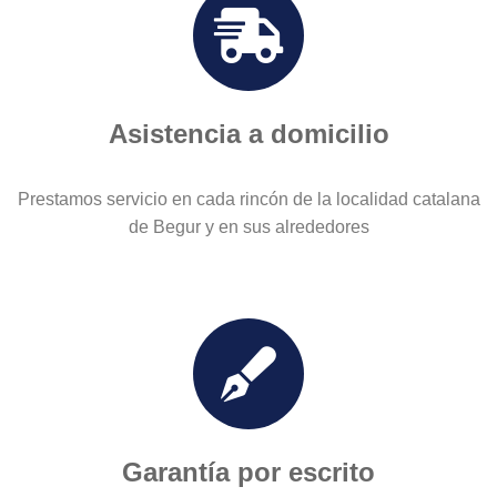
Asistencia a domicilio
Prestamos servicio en cada rincón de la localidad catalana
de Begur y en sus alrededores
Garantía por escrito