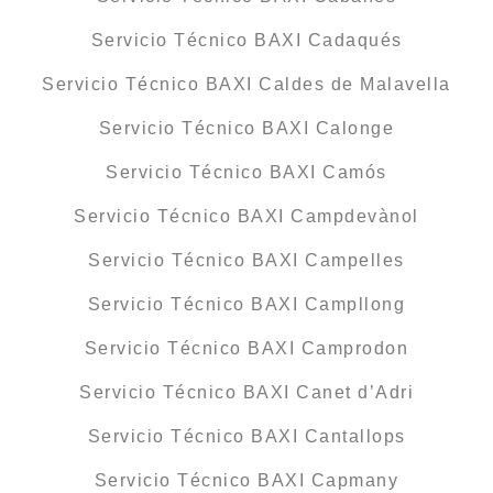
Servicio Técnico BAXI Cadaqués
Servicio Técnico BAXI Caldes de Malavella
Servicio Técnico BAXI Calonge
Servicio Técnico BAXI Camós
Servicio Técnico BAXI Campdevànol
Servicio Técnico BAXI Campelles
Servicio Técnico BAXI Campllong
Servicio Técnico BAXI Camprodon
Servicio Técnico BAXI Canet d’Adri
Servicio Técnico BAXI Cantallops
Servicio Técnico BAXI Capmany