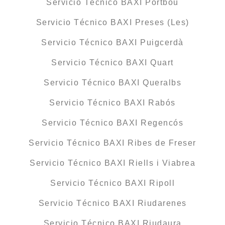
Servicio Técnico BAXI Portbou
Servicio Técnico BAXI Preses (Les)
Servicio Técnico BAXI Puigcerdà
Servicio Técnico BAXI Quart
Servicio Técnico BAXI Queralbs
Servicio Técnico BAXI Rabós
Servicio Técnico BAXI Regencós
Servicio Técnico BAXI Ribes de Freser
Servicio Técnico BAXI Riells i Viabrea
Servicio Técnico BAXI Ripoll
Servicio Técnico BAXI Riudarenes
Servicio Técnico BAXI Riudaura