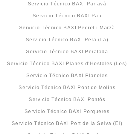
Servicio Técnico BAXI Parlavà
Servicio Técnico BAXI Pau
Servicio Técnico BAXI Pedret i Marzà
Servicio Técnico BAXI Pera (La)
Servicio Técnico BAXI Peralada
Servicio Técnico BAXI Planes d’Hostoles (Les)
Servicio Técnico BAXI Planoles
Servicio Técnico BAXI Pont de Molins
Servicio Técnico BAXI Pontós
Servicio Técnico BAXI Porqueres
Servicio Técnico BAXI Port de la Selva (El)