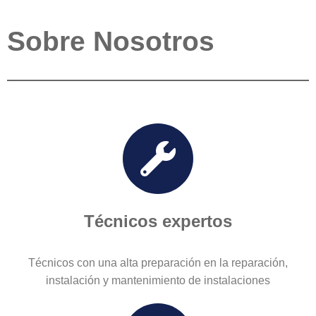
Sobre Nosotros
Técnicos expertos
Técnicos con una alta preparación en la reparación,
instalación y mantenimiento de instalaciones