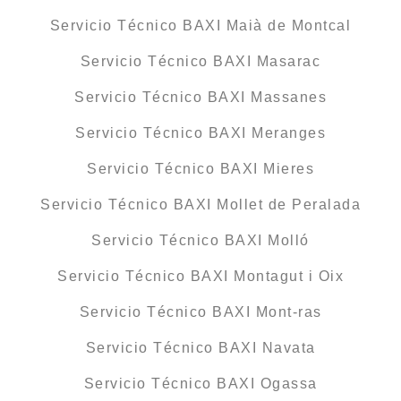
Servicio Técnico BAXI Maià de Montcal
Servicio Técnico BAXI Masarac
Servicio Técnico BAXI Massanes
Servicio Técnico BAXI Meranges
Servicio Técnico BAXI Mieres
Servicio Técnico BAXI Mollet de Peralada
Servicio Técnico BAXI Molló
Servicio Técnico BAXI Montagut i Oix
Servicio Técnico BAXI Mont-ras
Servicio Técnico BAXI Navata
Servicio Técnico BAXI Ogassa