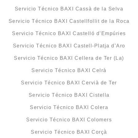
Servicio Técnico BAXI Cassà de la Selva
Servicio Técnico BAXI Castellfollit de la Roca
Servicio Técnico BAXI Castelló d’Empúries
Servicio Técnico BAXI Castell-Platja d’Aro
Servicio Técnico BAXI Cellera de Ter (La)
Servicio Técnico BAXI Celrà
Servicio Técnico BAXI Cervià de Ter
Servicio Técnico BAXI Cistella
Servicio Técnico BAXI Colera
Servicio Técnico BAXI Colomers
Servicio Técnico BAXI Corçà