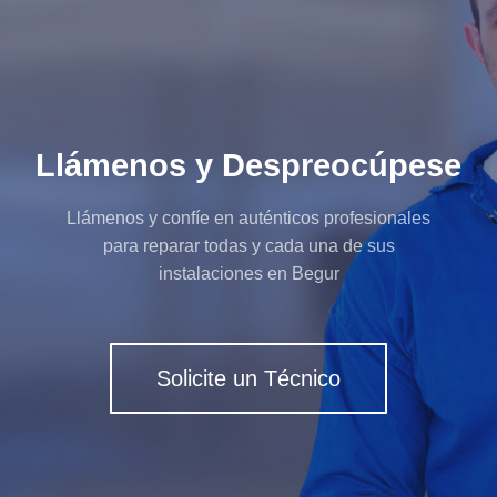
Llámenos y Despreocúpese
Llámenos y confíe en auténticos profesionales
para reparar todas y cada una de sus
instalaciones en Begur
Solicite un Técnico