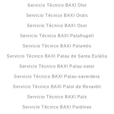
Servicio Técnico BAXI Olot
Servicio Técnico BAXI Ordis
Servicio Técnico BAXI Osor
Servicio Técnico BAXI Palafrugell
Servicio Técnico BAXI Palamós
Servicio Técnico BAXI Palau de Santa Eulàlia
Servicio Técnico BAXI Palau-sator
Servicio Técnico BAXI Palau-saverdera
Servicio Técnico BAXI Palol de Revardit
Servicio Técnico BAXI Pals
Servicio Técnico BAXI Pardines