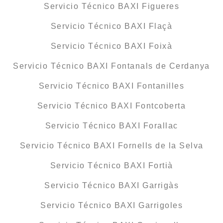
Servicio Técnico BAXI Figueres
Servicio Técnico BAXI Flaçà
Servicio Técnico BAXI Foixà
Servicio Técnico BAXI Fontanals de Cerdanya
Servicio Técnico BAXI Fontanilles
Servicio Técnico BAXI Fontcoberta
Servicio Técnico BAXI Forallac
Servicio Técnico BAXI Fornells de la Selva
Servicio Técnico BAXI Fortià
Servicio Técnico BAXI Garrigàs
Servicio Técnico BAXI Garrigoles