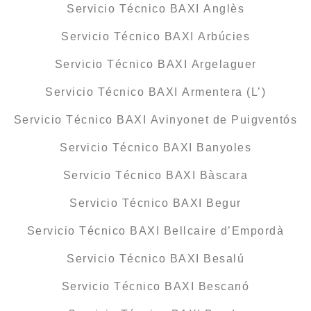
Servicio Técnico BAXI Anglès
Servicio Técnico BAXI Arbúcies
Servicio Técnico BAXI Argelaguer
Servicio Técnico BAXI Armentera (L’)
Servicio Técnico BAXI Avinyonet de Puigventós
Servicio Técnico BAXI Banyoles
Servicio Técnico BAXI Bàscara
Servicio Técnico BAXI Begur
Servicio Técnico BAXI Bellcaire d’Empordà
Servicio Técnico BAXI Besalú
Servicio Técnico BAXI Bescanó