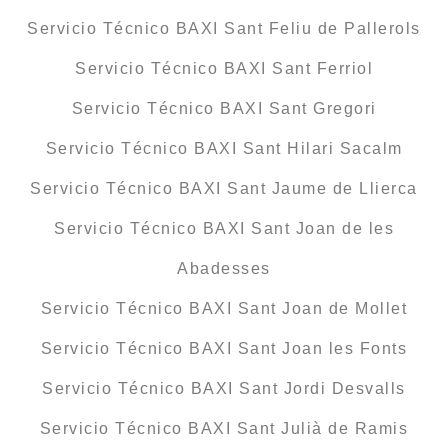
Servicio Técnico BAXI Sant Feliu de Pallerols
Servicio Técnico BAXI Sant Ferriol
Servicio Técnico BAXI Sant Gregori
Servicio Técnico BAXI Sant Hilari Sacalm
Servicio Técnico BAXI Sant Jaume de Llierca
Servicio Técnico BAXI Sant Joan de les
Abadesses
Servicio Técnico BAXI Sant Joan de Mollet
Servicio Técnico BAXI Sant Joan les Fonts
Servicio Técnico BAXI Sant Jordi Desvalls
Servicio Técnico BAXI Sant Julià de Ramis